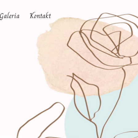
Galeria
Kontakt