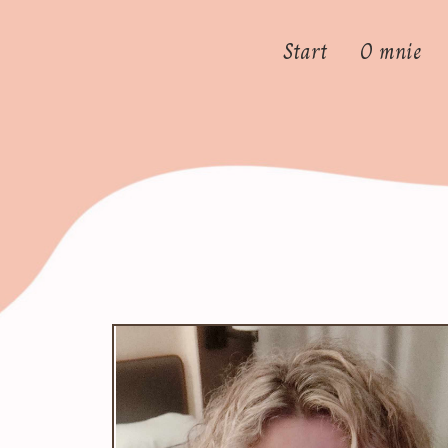
Start
O mnie