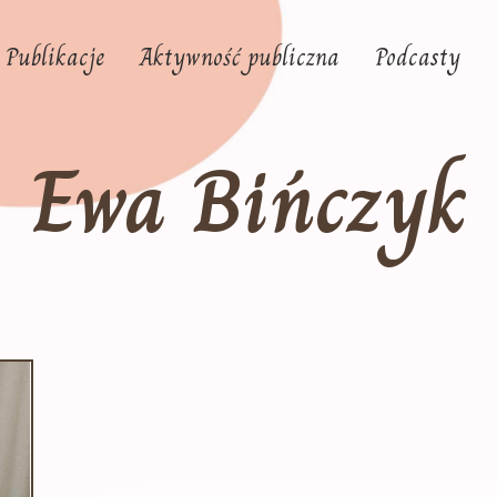
Publikacje
Aktywność publiczna
Podcasty
Ewa Bińczyk